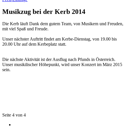
Musikzug bei der Kerb 2014
Die Kerb läuft Dank dem gutem Team, von Musikern und Freuden,
mit viel Spaß und Freude.
Unser nächster Auftritt findet am Kerbe-Dienstag, von 19.00 bis
20.00 Uhr auf dem Kerbeplatz statt.
Die nächste Aktivität ist der Ausflug nach Pfunds in Österreich.
Unser musikilischer Höhepunkt, wird unser Konzert im März 2015
sein.
Seite 4 von 4