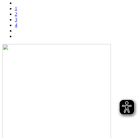
1
2
3
4