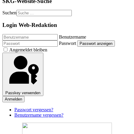
SKG-Website-Suche
Suchen
Login Web-Redaktion
Benutzername
Passwort
Passwort anzeigen
Angemeldet bleiben
Passkey verwenden
Anmelden
Passwort vergessen?
Benutzername vergessen?