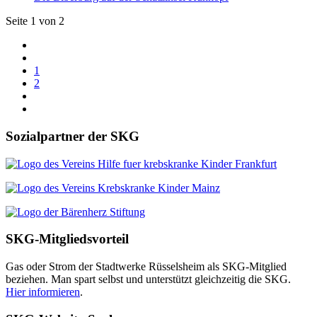
Seite 1 von 2
1
2
Sozialpartner der SKG
SKG-Mitgliedsvorteil
Gas oder Strom der Stadtwerke Rüsselsheim als SKG-Mitglied
beziehen. Man spart selbst und unterstützt gleichzeitig die SKG.
Hier informieren
.