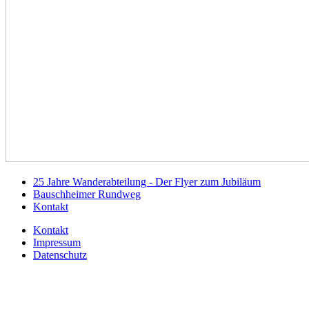
25 Jahre Wanderabteilung - Der Flyer zum Jubiläum
Bauschheimer Rundweg
Kontakt
Kontakt
Impressum
Datenschutz