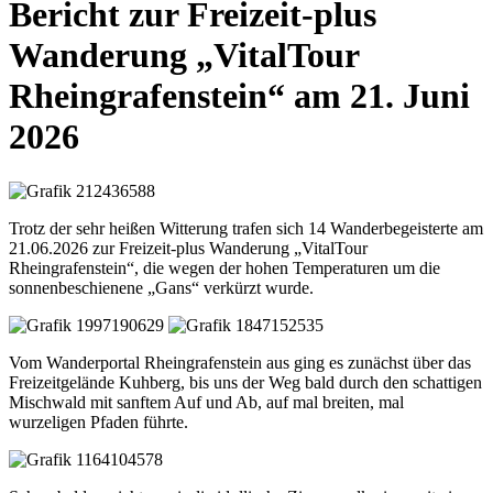
Bericht zur Freizeit-plus
Wanderung „VitalTour
Rheingrafenstein“ am 21. Juni
2026
Trotz der sehr heißen Witterung trafen sich 14 Wanderbegeisterte am
21.06.2026 zur Freizeit-plus Wanderung „VitalTour
Rheingrafenstein“, die wegen der hohen Temperaturen um die
sonnenbeschienene „Gans“ verkürzt wurde.
Vom Wanderportal Rheingrafenstein aus ging es zunächst über das
Freizeitgelände Kuhberg, bis uns der Weg bald durch den schattigen
Mischwald mit sanftem Auf und Ab, auf mal breiten, mal
wurzeligen Pfaden führte.