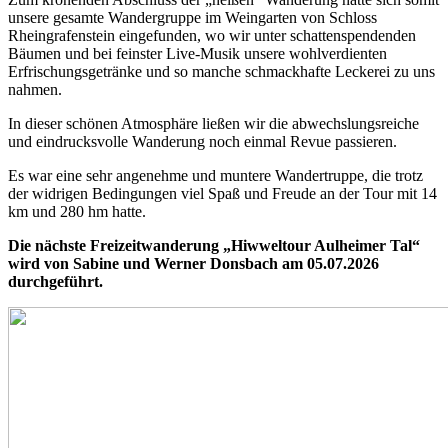
unsere gesamte Wandergruppe im Weingarten von Schloss
Rheingrafenstein eingefunden, wo wir unter schattenspendenden
Bäumen und bei feinster Live-Musik unsere wohlverdienten
Erfrischungsgetränke und so manche schmackhafte Leckerei zu uns
nahmen.
In dieser schönen Atmosphäre ließen wir die abwechslungsreiche
und eindrucksvolle Wanderung noch einmal Revue passieren.
Es war eine sehr angenehme und muntere Wandertruppe, die trotz
der widrigen Bedingungen viel Spaß und Freude an der Tour mit 14
km und 280 hm hatte.
Die nächste Freizeitwanderung „Hiwweltour Aulheimer Tal“
wird von Sabine und Werner Donsbach am 05.07.2026
durchgeführt.